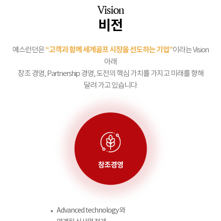
비전
“고객과 함께 세계골프 시장을 선도하는 기업”
예스런던은
이라는 Vision
아래
창조 경영, Partnership 경영, 도전의 핵심 가치를 가지고 미래를 향해
달려 가고 있습니다
Advanced technology 와