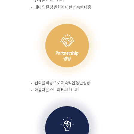
연계된 신사업 전개
대내외 환경 변화에 대한 신속한 대응
신뢰를 바탕으로 지속적인 동반성장
아름다운 스토리 BUILD-UP