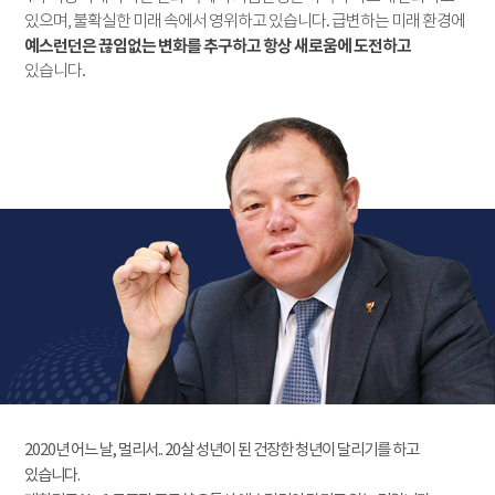
있으며, 불확실한 미래 속에서 영위하고 있습니다. 급변하는 미래 환경에
예스런던은 끊임없는 변화를 추구하고 항상 새로움에 도전하고
있습니다.
2020년 어느 날, 멀리서.. 20살 성년이 된 건장한 청년이 달리기를 하고
있습니다.